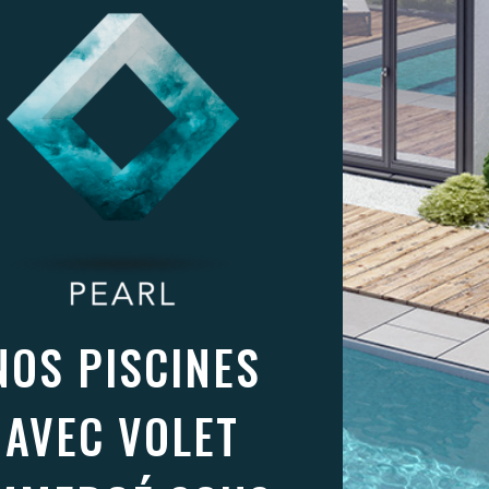
NOS PISCINES
AVEC VOLET