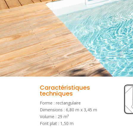
Caractéristiques
techniques
Forme : rectangulaire
Dimensions : 6,80 m x 3,45 m
Volume : 29 m³
Font plat : 1,50 m