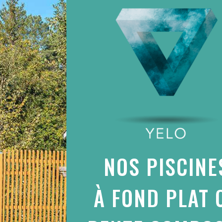
NOS PISCINE
À FOND PLAT 