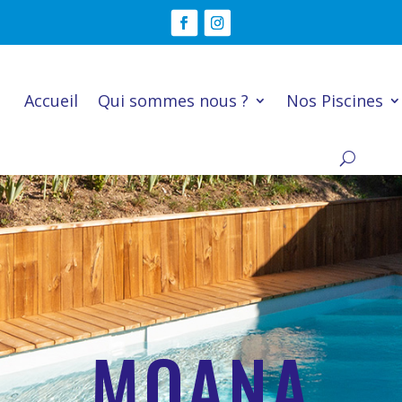
Accueil
Qui sommes nous ?
Nos Piscines
MOANA