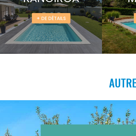
+ DE DÉTAILS
AUTRE