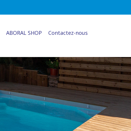
ABORAL SHOP
Contactez-nous