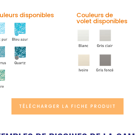
uleurs
disponibles
Couleurs de
volet
disponibles
TÉLÉCHARGER LA FICHE PRODUIT