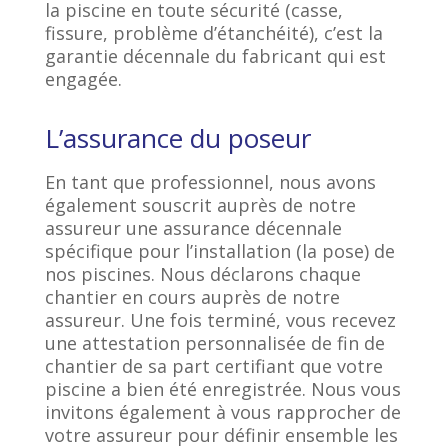
la piscine en toute sécurité (casse,
fissure, problème d’étanchéité), c’est la
garantie décennale du fabricant qui est
engagée.
L’assurance du poseur
En tant que professionnel, nous avons
également souscrit auprès de notre
assureur une assurance décennale
spécifique pour l’installation (la pose) de
nos piscines. Nous déclarons chaque
chantier en cours auprès de notre
assureur. Une fois terminé, vous recevez
une attestation personnalisée de fin de
chantier de sa part certifiant que votre
piscine a bien été enregistrée. Nous vous
invitons également à vous rapprocher de
votre assureur pour définir ensemble les