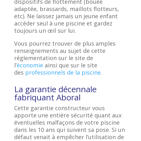
dispositifs de flottement (bouée
adaptée, brassards, maillots flotteurs,
etc). Ne laissez jamais un jeune enfant
accéder seul à une piscine et gardez
toujours un œil sur lui.
Vous pourrez trouver de plus amples
renseignements au sujet de cette
réglementation sur le site de
l’
économie
ainsi que sur le site
des
professionnels de la piscine
.
La garantie décennale
fabriquant
Aboral
Cette garantie constructeur vous
apporte une entière sécurité quant aux
éventuelles malfaçons de votre piscine
dans les 10 ans qui suivent sa pose. Si un
défaut venait à empêcher l’utilisation de