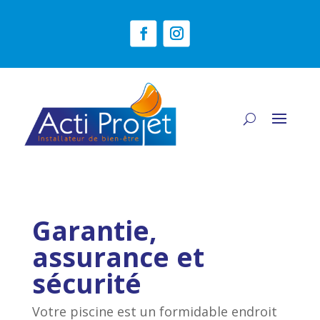
Garantie,
assurance et
sécurité
Votre piscine est un formidable endroit