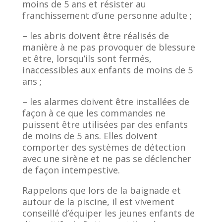
moins de 5 ans et résister au
franchissement d’une personne adulte ;
– les abris doivent être réalisés de
manière à ne pas provoquer de blessure
et être, lorsqu’ils sont fermés,
inaccessibles aux enfants de moins de 5
ans ;
– les alarmes doivent être installées de
façon à ce que les commandes ne
puissent être utilisées par des enfants
de moins de 5 ans. Elles doivent
comporter des systèmes de détection
avec une sirène et ne pas se déclencher
de façon intempestive.
Rappelons que lors de la baignade et
autour de la piscine, il est vivement
conseillé d’équiper les jeunes enfants de