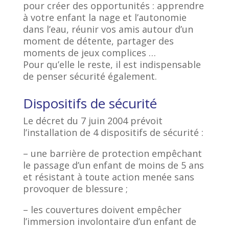
pour créer des opportunités : apprendre
à votre enfant la nage et l’autonomie
dans l’eau, réunir vos amis autour d’un
moment de détente, partager des
moments de jeux complices …
Pour qu’elle le reste, il est indispensable
de penser sécurité également.
Dispositifs de sécurité
Le décret du 7 juin 2004 prévoit
l’installation de 4 dispositifs de sécurité :
– une barrière de protection empêchant
le passage d’un enfant de moins de 5 ans
et résistant à toute action menée sans
provoquer de blessure ;
– les couvertures doivent empêcher
l’immersion involontaire d’un enfant de