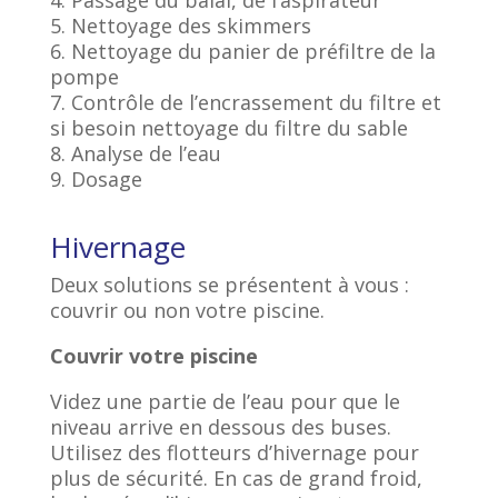
5. Nettoyage des skimmers
6. Nettoyage du panier de préfiltre de la
pompe
7. Contrôle de l’encrassement du filtre et
si besoin nettoyage du filtre du sable
8. Analyse de l’eau
9. Dosage
Hivernage
Deux solutions se présentent à vous :
couvrir ou non votre piscine.
Couvrir votre piscine
Videz une partie de l’eau pour que le
niveau arrive en dessous des buses.
Utilisez des flotteurs d’hivernage pour
plus de sécurité. En cas de grand froid,