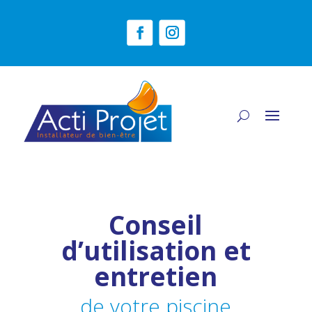
Conseil
d’utilisation et
entretien
de votre piscine