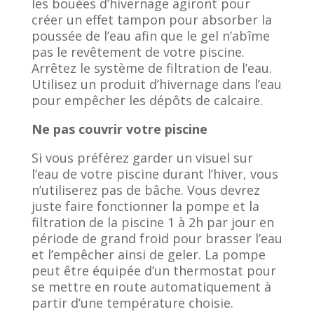
les bouées d’hivernage agiront pour
créer un effet tampon pour absorber la
poussée de l’eau afin que le gel n’abîme
pas le revêtement de votre piscine.
Arrêtez le système de filtration de l’eau.
Utilisez un produit d’hivernage dans l’eau
pour empêcher les dépôts de calcaire.
Ne pas couvrir votre piscine
Si vous préférez garder un visuel sur
l’eau de votre piscine durant l’hiver, vous
n’utiliserez pas de bâche. Vous devrez
juste faire fonctionner la pompe et la
filtration de la piscine 1 à 2h par jour en
période de grand froid pour brasser l’eau
et l’empêcher ainsi de geler. La pompe
peut être équipée d’un thermostat pour
se mettre en route automatiquement à
partir d’une température choisie.