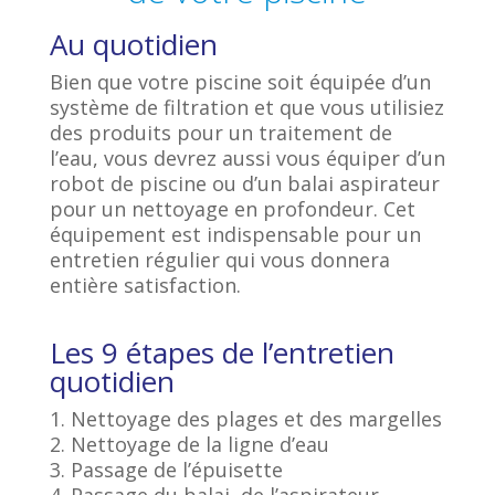
Au quotidien
Bien que votre piscine soit équipée d’un
système de filtration et que vous utilisiez
des produits pour un traitement de
l’eau, vous devrez aussi vous équiper d’un
robot de piscine ou d’un balai aspirateur
pour un nettoyage en profondeur. Cet
équipement est indispensable pour un
entretien régulier qui vous donnera
entière satisfaction.
Les 9 étapes de l’entretien
quotidien
1. Nettoyage des plages et des margelles
2. Nettoyage de la ligne d’eau
3. Passage de l’épuisette
4. Passage du balai, de l’aspirateur