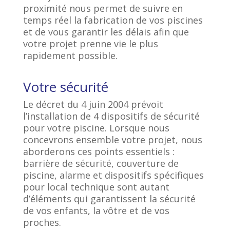
proximité nous permet de suivre en
temps réel la fabrication de vos piscines
et de vous garantir les délais afin que
votre projet prenne vie le plus
rapidement possible.
Votre sécurité
Le décret du 4 juin 2004 prévoit
l’installation de 4 dispositifs de sécurité
pour votre piscine. Lorsque nous
concevrons ensemble votre projet, nous
aborderons ces points essentiels :
barrière de sécurité, couverture de
piscine, alarme et dispositifs spécifiques
pour local technique sont autant
d’éléments qui garantissent la sécurité
de vos enfants, la vôtre et de vos
proches.