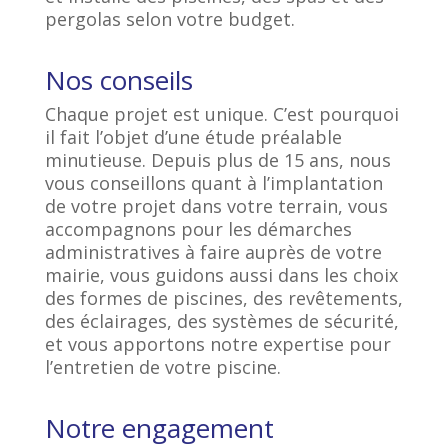
pergolas selon votre budget.
Nos conseils
Chaque projet est unique.
C’est pourquoi
il fait l’objet d’une étude préalable
minutieuse. Depuis plus de 15 ans, nous
vous conseillons quant à l’implantation
de votre projet dans votre terrain, vous
accompagnons pour les démarches
administratives à faire auprès de votre
mairie, vous guidons aussi dans les choix
des formes de piscines, des revêtements,
des éclairages, des systèmes de sécurité,
et vous apportons notre expertise pour
l’entretien de votre piscine.
Notre engagement