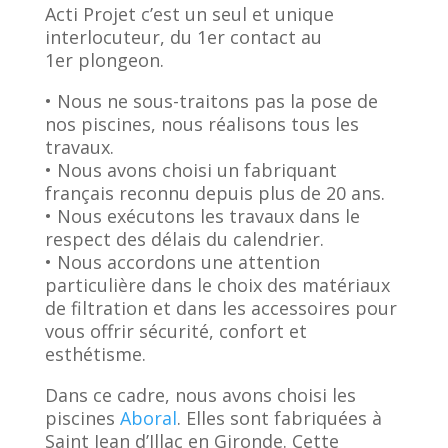
Acti Projet
c’est un seul et unique
interlocuteur, du 1
er
contact au
1
er
plongeon.
• Nous ne sous-traitons pas la pose de
nos piscines, nous réalisons tous les
travaux.
• Nous avons choisi un
fabriquant
français reconnu depuis plus de 20 ans.
• Nous exécutons les travaux dans le
respect des délais du calendrier.
• Nous accordons une attention
particulière dans le choix des matériaux
de filtration et dans les accessoires pour
vous offrir sécurité, confort et
esthétisme.
Dans ce cadre, nous avons choisi les
piscines
Aboral
. Elles sont fabriquées à
Saint Jean d’Illac en Gironde. Cette