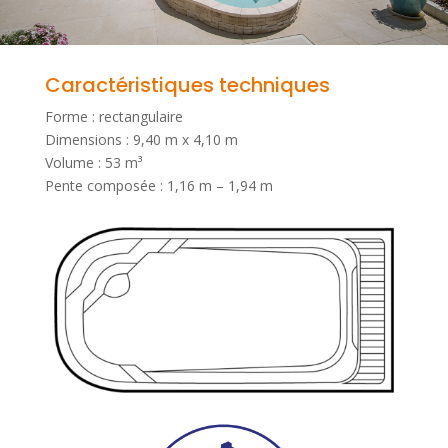
Caractéristiques techniques
Forme : rectangulaire
Dimensions : 9,40 m x 4,10 m
Volume : 53 m³
Pente composée : 1,16 m – 1,94 m