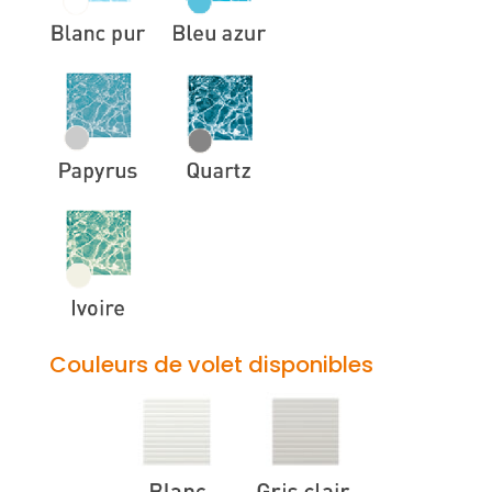
Couleurs de volet
disponibles