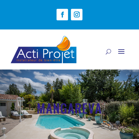
MANGAREVA