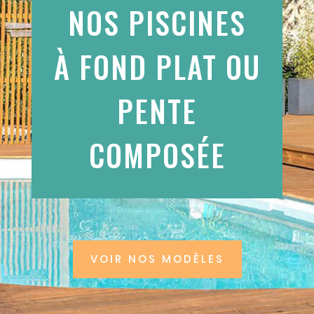
NOS PISCINES
À FOND PLAT OU
PENTE
COMPOSÉE
VOIR NOS MODÈLES