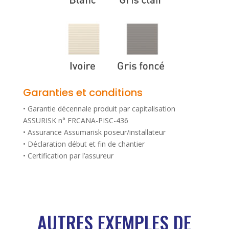
Garanties et conditions
• Garantie décennale produit par capitalisation
ASSURISK n° FRCANA-PISC-436
• Assurance Assumarisk poseur/installateur
• Déclaration début et fin de chantier
• Certification par l’assureur
AUTRES EXEMPLES DE