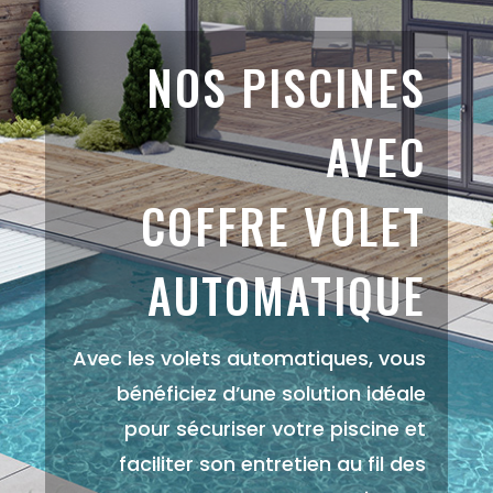
NOS PISCINES
AVEC
COFFRE VOLET
AUTOMATIQUE
Avec les volets automatiques, vous
bénéficiez d’une solution idéale
pour sécuriser votre piscine et
faciliter son entretien au fil des