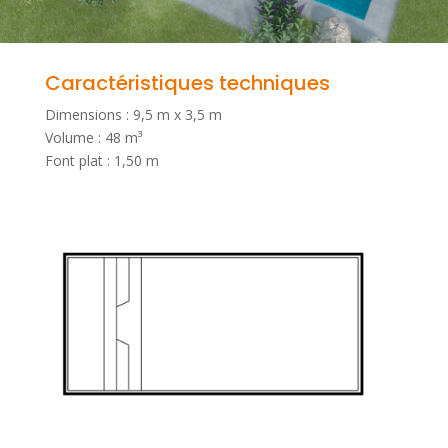
Caractéristiques techniques
Dimensions : 9,5 m x 3,5 m
Volume : 48 m³
Font plat : 1,50 m