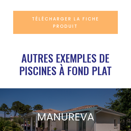
TÉLÉCHARGER LA FICHE
PRODUIT
AUTRES EXEMPLES DE
PISCINES À FOND PLAT
MANUREVA