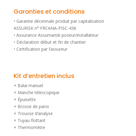
Garanties et conditions
• Garantie décennale produit par capitalisation
ASSURISK n° FRCANA-PISC-436
• Assurance Assumarisk poseur/installateur
• Déclaration début et fin de chantier
• Certification par l’assureur
Kit d’entretien inclus
+ Balai manuel
+ Manche télescopique
+ Épuisette
+ Brosse de paroi
+ Trousse d’analyse
+ Tuyau flottant
+ Thermomètre