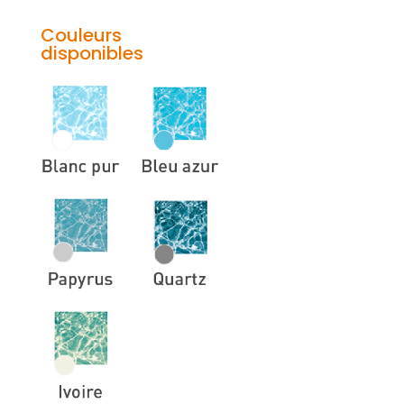
Couleurs
disponibles