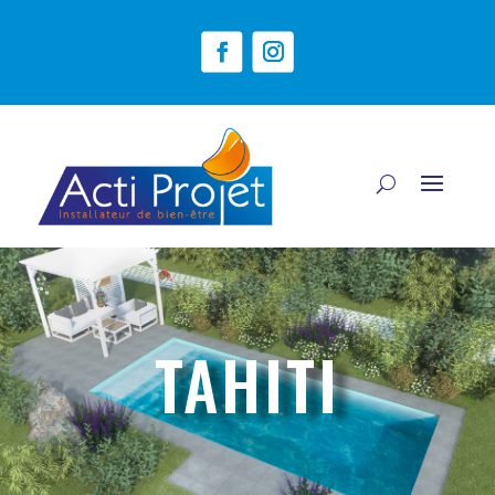
TAHITI