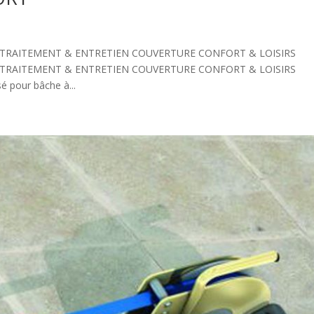
 TRAITEMENT & ENTRETIEN COUVERTURE CONFORT & LOISIRS
 TRAITEMENT & ENTRETIEN COUVERTURE CONFORT & LOISIRS
 pour bâche à...