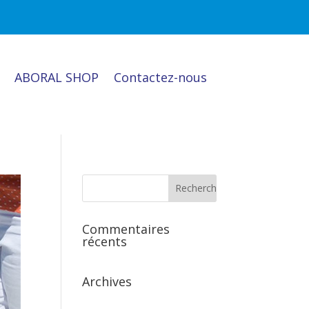
ABORAL SHOP
Contactez-nous
Commentaires
récents
Archives