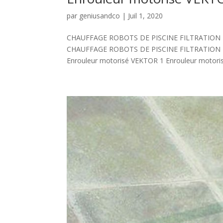
par
geniusandco
|
Juil 1, 2020
CHAUFFAGE ROBOTS DE PISCINE FILTRATION
CHAUFFAGE ROBOTS DE PISCINE FILTRATION
Enrouleur motorisé VEKTOR 1 Enrouleur motorisé