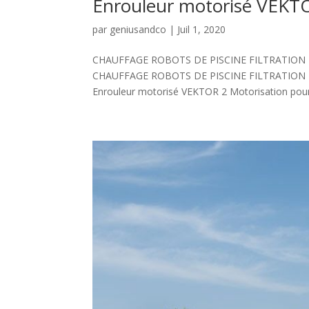
Enrouleur motorisé VEKT
par
geniusandco
|
Juil 1, 2020
CHAUFFAGE ROBOTS DE PISCINE FILTRATION
CHAUFFAGE ROBOTS DE PISCINE FILTRATION
Enrouleur motorisé VEKTOR 2 Motorisation pour 