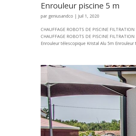
Enrouleur piscine 5 m
par
geniusandco
|
Juil 1, 2020
CHAUFFAGE ROBOTS DE PISCINE FILTRATION
CHAUFFAGE ROBOTS DE PISCINE FILTRATION
Enrouleur télescopique Kristal Alu 5m Enrouleur t