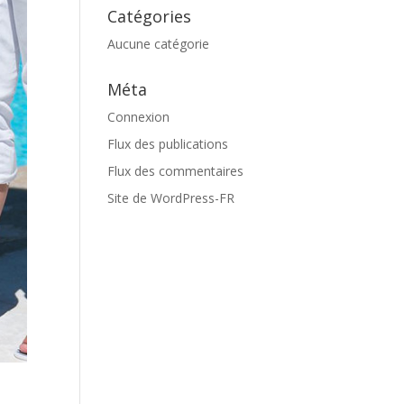
Catégories
Aucune catégorie
Méta
Connexion
Flux des publications
Flux des commentaires
Site de WordPress-FR