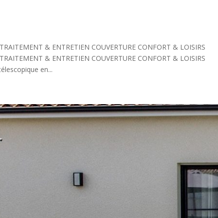
 TRAITEMENT & ENTRETIEN COUVERTURE CONFORT & LOISIRS
 TRAITEMENT & ENTRETIEN COUVERTURE CONFORT & LOISIRS
élescopique en...