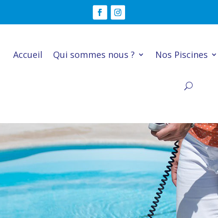
Accueil
Qui sommes nous ?
Nos Piscines