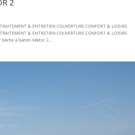
OR 2
 TRAITEMENT & ENTRETIEN COUVERTURE CONFORT & LOISIRS
 TRAITEMENT & ENTRETIEN COUVERTURE CONFORT & LOISIRS
bâche à barres Vektor 2...