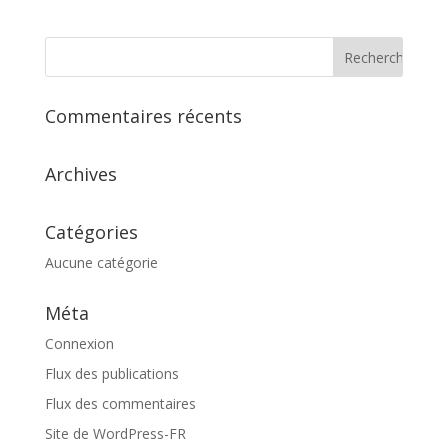
Commentaires récents
Archives
Catégories
Aucune catégorie
Méta
Connexion
Flux des publications
Flux des commentaires
Site de WordPress-FR