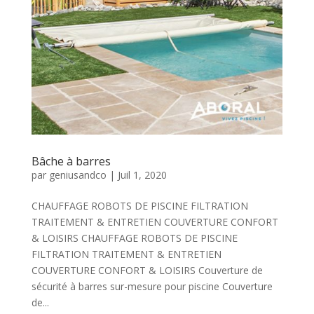
Bâche à barres
par
geniusandco
|
Juil 1, 2020
CHAUFFAGE ROBOTS DE PISCINE FILTRATION
TRAITEMENT & ENTRETIEN COUVERTURE CONFORT
& LOISIRS CHAUFFAGE ROBOTS DE PISCINE
FILTRATION TRAITEMENT & ENTRETIEN
COUVERTURE CONFORT & LOISIRS Couverture de
sécurité à barres sur-mesure pour piscine Couverture
de...