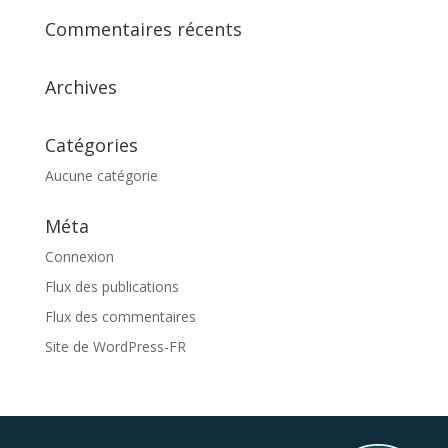
Commentaires récents
Archives
Catégories
Aucune catégorie
Méta
Connexion
Flux des publications
Flux des commentaires
Site de WordPress-FR