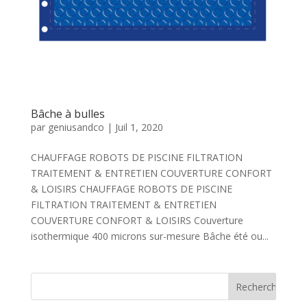
Bâche à bulles
par
geniusandco
|
Juil 1, 2020
CHAUFFAGE ROBOTS DE PISCINE FILTRATION
TRAITEMENT & ENTRETIEN COUVERTURE CONFORT
& LOISIRS CHAUFFAGE ROBOTS DE PISCINE
FILTRATION TRAITEMENT & ENTRETIEN
COUVERTURE CONFORT & LOISIRS Couverture
isothermique 400 microns sur-mesure Bâche été ou...