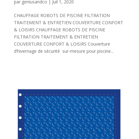
par
geniusandco
|
Juil 1, 2020
CHAUFFAGE ROBOTS DE PISCINE FILTRATION
TRAITEMENT & ENTRETIEN COUVERTURE CONFORT
& LOISIRS CHAUFFAGE ROBOTS DE PISCINE
FILTRATION TRAITEMENT & ENTRETIEN
COUVERTURE CONFORT & LOISIRS Couverture
d’hivernage de sécurité sur-mesure pour piscine...