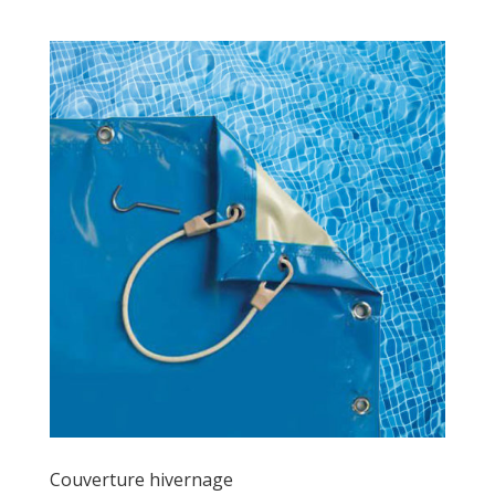
Couverture hivernage