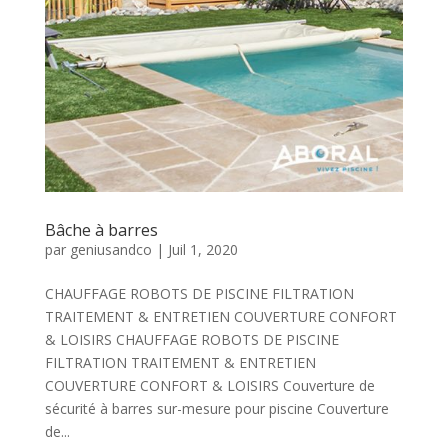
Bâche à barres
par
geniusandco
|
Juil 1, 2020
CHAUFFAGE ROBOTS DE PISCINE FILTRATION
TRAITEMENT & ENTRETIEN COUVERTURE CONFORT
& LOISIRS CHAUFFAGE ROBOTS DE PISCINE
FILTRATION TRAITEMENT & ENTRETIEN
COUVERTURE CONFORT & LOISIRS Couverture de
sécurité à barres sur-mesure pour piscine Couverture
de...