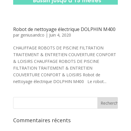
Robot de nettoyage électrique DOLPHIN M400
par
geniusandco
|
Juin 4, 2020
CHAUFFAGE ROBOTS DE PISCINE FILTRATION
TRAITEMENT & ENTRETIEN COUVERTURE CONFORT
& LOISIRS CHAUFFAGE ROBOTS DE PISCINE
FILTRATION TRAITEMENT & ENTRETIEN
COUVERTURE CONFORT & LOISIRS Robot de
nettoyage électrique DOLPHIN M400 Le robot...
Commentaires récents