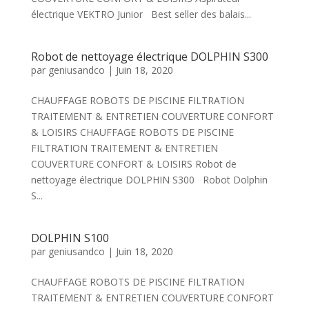
électrique VEKTRO Junior Best seller des balais...
Robot de nettoyage électrique DOLPHIN S300
par
geniusandco
|
Juin 18, 2020
CHAUFFAGE ROBOTS DE PISCINE FILTRATION
TRAITEMENT & ENTRETIEN COUVERTURE CONFORT
& LOISIRS CHAUFFAGE ROBOTS DE PISCINE
FILTRATION TRAITEMENT & ENTRETIEN
COUVERTURE CONFORT & LOISIRS Robot de
nettoyage électrique DOLPHIN S300 Robot Dolphin
S...
DOLPHIN S100
par
geniusandco
|
Juin 18, 2020
CHAUFFAGE ROBOTS DE PISCINE FILTRATION
TRAITEMENT & ENTRETIEN COUVERTURE CONFORT