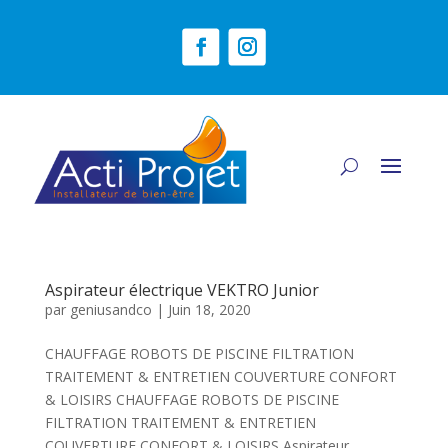
Aspirateur électrique VEKTRO Junior
par
geniusandco
|
Juin 18, 2020
CHAUFFAGE ROBOTS DE PISCINE FILTRATION
TRAITEMENT & ENTRETIEN COUVERTURE CONFORT
& LOISIRS CHAUFFAGE ROBOTS DE PISCINE
FILTRATION TRAITEMENT & ENTRETIEN
COUVERTURE CONFORT & LOISIRS Aspirateur