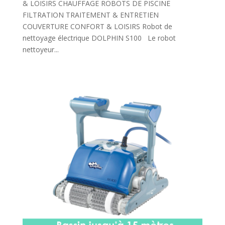
& LOISIRS CHAUFFAGE ROBOTS DE PISCINE
FILTRATION TRAITEMENT & ENTRETIEN
COUVERTURE CONFORT & LOISIRS Robot de
nettoyage électrique DOLPHIN S100 Le robot
nettoyeur...