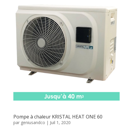
Pompe à chaleur KRISTAL HEAT ONE 60
par
geniusandco
|
Juil 1, 2020