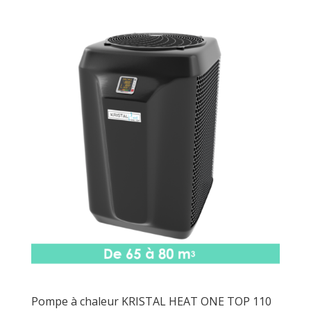
Pompe à chaleur KRISTAL HEAT ONE TOP 110