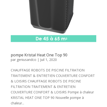
pompe Kristal Heat One Top 90
par
geniusandco
|
Juil 1, 2020
CHAUFFAGE ROBOTS DE PISCINE FILTRATION
TRAITEMENT & ENTRETIEN COUVERTURE CONFORT
& LOISIRS CHAUFFAGE ROBOTS DE PISCINE
FILTRATION TRAITEMENT & ENTRETIEN
COUVERTURE CONFORT & LOISIRS Pompe à chaleur
KRISTAL HEAT ONE TOP 90 Nouvelle pompe à
chaleur...