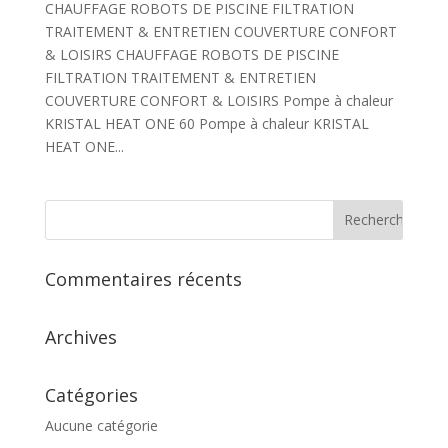
CHAUFFAGE ROBOTS DE PISCINE FILTRATION
TRAITEMENT & ENTRETIEN COUVERTURE CONFORT
& LOISIRS CHAUFFAGE ROBOTS DE PISCINE
FILTRATION TRAITEMENT & ENTRETIEN
COUVERTURE CONFORT & LOISIRS Pompe à chaleur
KRISTAL HEAT ONE 60 Pompe à chaleur KRISTAL
HEAT ONE...
Commentaires récents
Archives
Catégories
Aucune catégorie