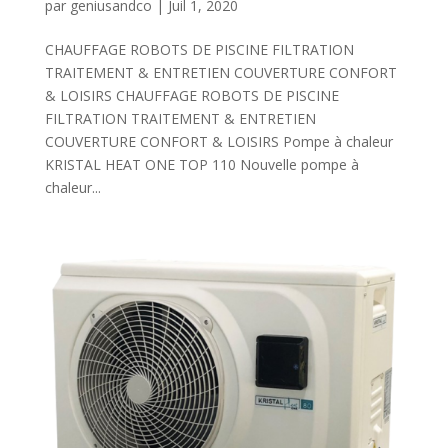
par
geniusandco
|
Juil 1, 2020
CHAUFFAGE ROBOTS DE PISCINE FILTRATION
TRAITEMENT & ENTRETIEN COUVERTURE CONFORT
& LOISIRS CHAUFFAGE ROBOTS DE PISCINE
FILTRATION TRAITEMENT & ENTRETIEN
COUVERTURE CONFORT & LOISIRS Pompe à chaleur
KRISTAL HEAT ONE TOP 110 Nouvelle pompe à
chaleur...