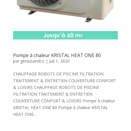
Pompe à chaleur KRISTAL HEAT ONE 80
par
geniusandco
|
Juil 1, 2020
CHAUFFAGE ROBOTS DE PISCINE FILTRATION
TRAITEMENT & ENTRETIEN COUVERTURE CONFORT
& LOISIRS CHAUFFAGE ROBOTS DE PISCINE
FILTRATION TRAITEMENT & ENTRETIEN
COUVERTURE CONFORT & LOISIRS Pompe à chaleur
KRISTAL HEAT ONE 80 Pompe à chaleur KRISTAL
HEAT ONE...