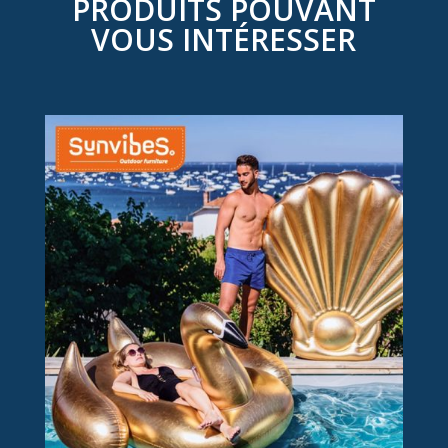
PRODUITS POUVANT
VOUS INTÉRESSER