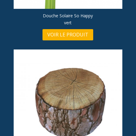
Douche Solaire So Happy
vert
VOIR LE PRODUIT