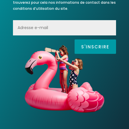
trouverez pour cela nos informations de contact dans les
conditions d’utilisation du site.
S'INSCRIRE