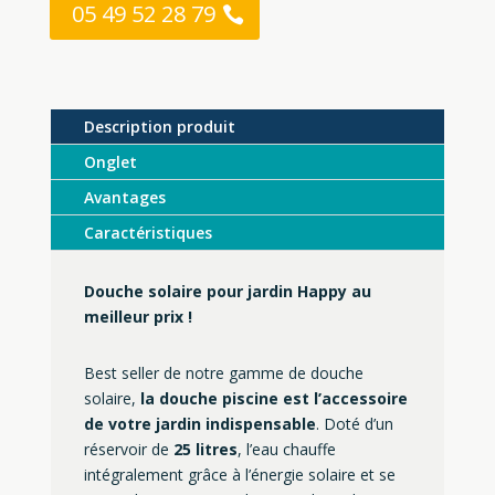
05 49 52 28 79
Description produit
Onglet
Avantages
Caractéristiques
Douche solaire pour jardin Happy au
meilleur prix !
Best seller de notre gamme de douche
solaire,
la douche piscine est l’accessoire
de votre jardin indispensable
. Doté d’un
réservoir de
25 litres
, l’eau chauffe
intégralement grâce à l’énergie solaire et se