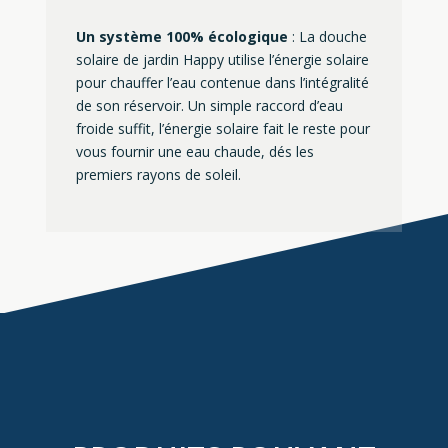
Un système 100% écologique
: La douche
solaire de jardin Happy utilise l’énergie solaire
pour chauffer l’eau contenue dans l’intégralité
de son réservoir. Un simple raccord d’eau
froide suffit, l’énergie solaire fait le reste pour
vous fournir une eau chaude, dés les
premiers rayons de soleil.