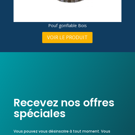
Pouf gonflable Bois
VOIR LE PRODUIT
Recevez nos offres
spéciales
Vous pouvez vous désinscrire à tout moment.
Vous