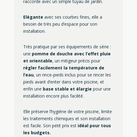
raccorde avec un simple tuyau de jardin.
Elégante
avec ses courbes fines, elle a
besoin de très peu d’espace pour son
installation.
Très pratique par ses équipements de série :
une
pomme de douche avec l’effet pluie
et orientable
, un mitigeur précis pour
régler facilement la température de
l’eau
, un rince-pieds inclus pour se rincer les
pieds avant d’enter dans votre piscine, et
enfin une
base stable et élargie
pour une
installation encore plus facilité.
Elle préserve l’hygiène de votre piscine, limite
les traitements chimiques et son installation
est facile. Son petit prix est
idéal pour tous
les budgets.