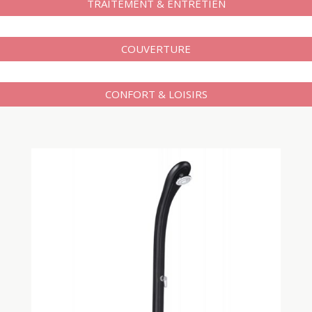
TRAITEMENT & ENTRETIEN
COUVERTURE
CONFORT & LOISIRS