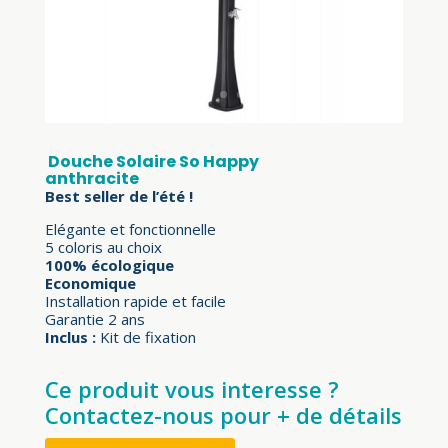
Douche Solaire So Happy
anthracite
Best seller de l’été !
Elégante et fonctionnelle
5 coloris au choix
100% écologique
Economique
Installation rapide et facile
Garantie 2 ans
Inclus :
Kit de fixation
Ce produit vous interesse ?
Contactez-nous pour + de détails