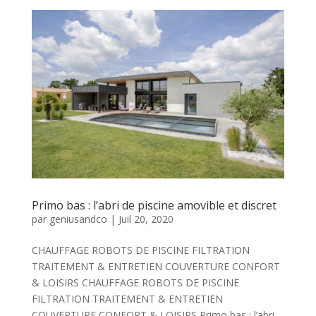
Primo bas : l’abri de piscine amovible et discret
par
geniusandco
|
Juil 20, 2020
CHAUFFAGE ROBOTS DE PISCINE FILTRATION
TRAITEMENT & ENTRETIEN COUVERTURE CONFORT
& LOISIRS CHAUFFAGE ROBOTS DE PISCINE
FILTRATION TRAITEMENT & ENTRETIEN
COUVERTURE CONFORT & LOISIRS Primo bas : l’abri