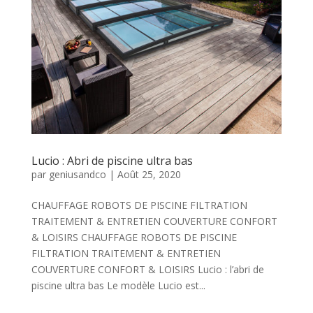
Lucio : Abri de piscine ultra bas
par
geniusandco
|
Août 25, 2020
CHAUFFAGE ROBOTS DE PISCINE FILTRATION
TRAITEMENT & ENTRETIEN COUVERTURE CONFORT
& LOISIRS CHAUFFAGE ROBOTS DE PISCINE
FILTRATION TRAITEMENT & ENTRETIEN
COUVERTURE CONFORT & LOISIRS Lucio : l’abri de
piscine ultra bas Le modèle Lucio est...