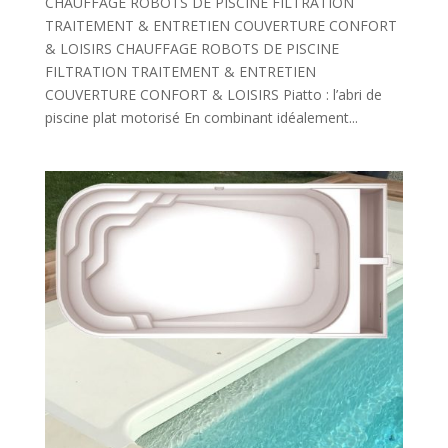
CHAUFFAGE ROBOTS DE PISCINE FILTRATION
TRAITEMENT & ENTRETIEN COUVERTURE CONFORT
& LOISIRS CHAUFFAGE ROBOTS DE PISCINE
FILTRATION TRAITEMENT & ENTRETIEN
COUVERTURE CONFORT & LOISIRS Piatto : l’abri de
piscine plat motorisé En combinant idéalement...