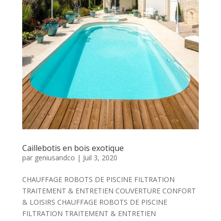
Caillebotis en bois exotique
par
geniusandco
|
Juil 3, 2020
CHAUFFAGE ROBOTS DE PISCINE FILTRATION
TRAITEMENT & ENTRETIEN COUVERTURE CONFORT
& LOISIRS CHAUFFAGE ROBOTS DE PISCINE
FILTRATION TRAITEMENT & ENTRETIEN