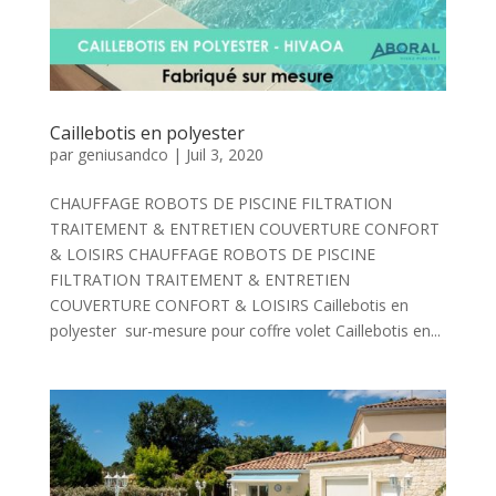
Caillebotis en polyester
par
geniusandco
|
Juil 3, 2020
CHAUFFAGE ROBOTS DE PISCINE FILTRATION
TRAITEMENT & ENTRETIEN COUVERTURE CONFORT
& LOISIRS CHAUFFAGE ROBOTS DE PISCINE
FILTRATION TRAITEMENT & ENTRETIEN
COUVERTURE CONFORT & LOISIRS Caillebotis en
polyester sur-mesure pour coffre volet Caillebotis en...