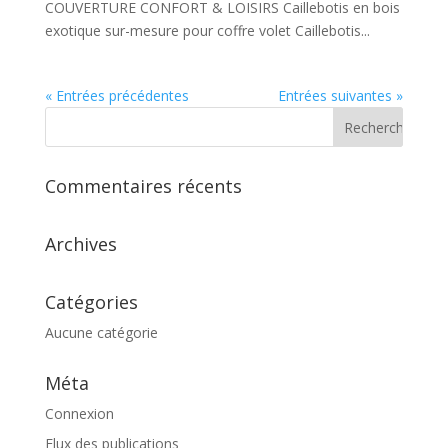
COUVERTURE CONFORT & LOISIRS Caillebotis en bois
exotique sur-mesure pour coffre volet Caillebotis...
« Entrées précédentes
Entrées suivantes »
Commentaires récents
Archives
Catégories
Aucune catégorie
Méta
Connexion
Flux des publications