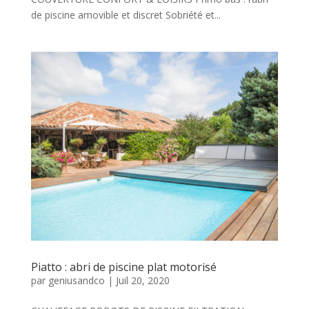
de piscine amovible et discret Sobriété et...
Piatto : abri de piscine plat motorisé
par
geniusandco
|
Juil 20, 2020