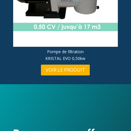
Pompe de filtration
KRISTAL EVO 0,50kw
VOIR LE PRODUIT