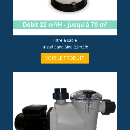
Filtre à sable
Kristal Sand Side 22m3/h
VOIR LE PRODUIT