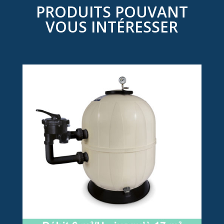
PRODUITS POUVANT
VOUS INTÉRESSER