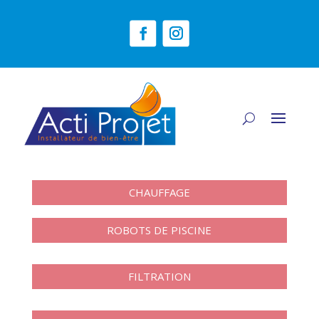
CHAUFFAGE
ROBOTS DE PISCINE
FILTRATION