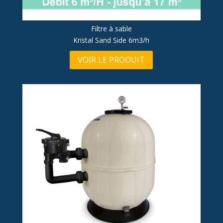
Filtre à sable
Kristal Sand Side 6m3/h
VOIR LE PRODUIT