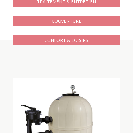
TRAITEMENT & ENTRETIEN
COUVERTURE
CONFORT & LOISIRS