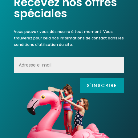
Recevez nos offres
spéciales
Vous pouvez vous désinscrire à tout moment.
Vous
trouverez pour cela nos informations de contact dans les
conditions d’utilisation du site.
S'INSCRIRE