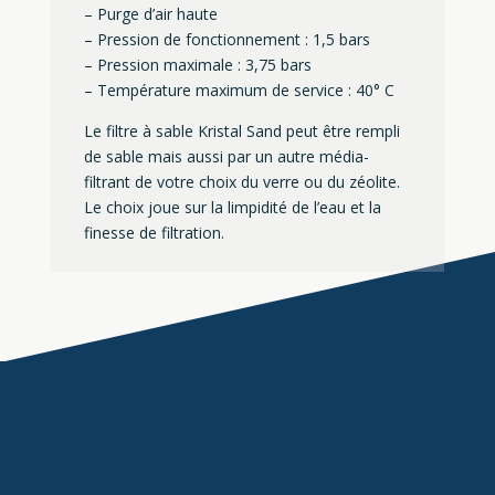
– Purge d’air haute
– Pression de fonctionnement : 1,5 bars
– Pression maximale : 3,75 bars
– Température maximum de service : 40° C
Le filtre à sable Kristal Sand peut être rempli
de sable mais aussi par un autre média-
filtrant de votre choix du verre ou du zéolite.
Le choix joue sur la limpidité de l’eau et la
finesse de filtration.