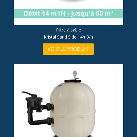
Filtre à sable
Kristal Sand Side 14m3/h
VOIR LE PRODUIT