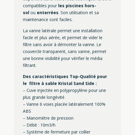
compatibles pour
les piscines hors-
sol
ou
enterrées
. Son utilisation et sa
maintenance sont faciles.
La vanne latérale permet une installation
facile et plus aérée, et permet de vider le
filtre sans avoir à démonter la vanne. Le
couvercle transparent, sans vanne, permet
une bonne visibilité pour vérifier le média
filtrant.
Des caractéristiques Top-Qualité pour
le filtre à sable Kristal Sand Side :
– Cuve injectée en polypropylène pour une
plus grande longévité
– Vanne 6 voies placée latéralement 100%
ABS
– Manomètre de pression
– Débit : 10m3/h
– Système de fermeture par collier