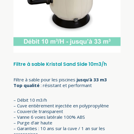
Filtre à sable Kristal Sand Side 10m3/h
Filtre à sable pour les piscines
jusqu’à 33 m3
Top qualité
: résistant et performant
– Débit 10 m3/h
– Cuve entièrement injectée en polypropylène
– Couvercle transparent
– Vanne 6 voies latérale 100% ABS
– Purge d’air haute
– Garanties : 10 ans sur la cuve / 1 an sur les
accessoires