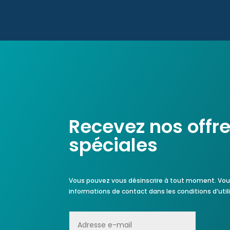
Recevez nos offr
spéciales
Vous pouvez vous désinscrire à tout moment.
Vou
informations de contact dans les conditions d’utili