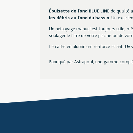
Épuisette de fond BLUE LINE
de qualité 
les débris au fond du bassin
. Un excellen
Un nettoyage manuel est toujours utile, mê
soulager le filtre de votre piscine ou de votr
Le cadre en aluminium renforcé et anti-Uv 
Fabriqué par Astrapool, une gamme complète 