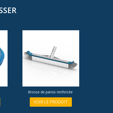
SSER
Brosse de parois renforcée
VOIR LE PRODUIT