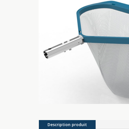
Description produit