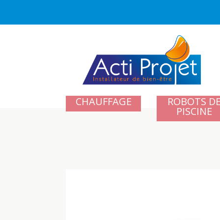
CHAUFFAGE
ROBOTS D
PISCINE