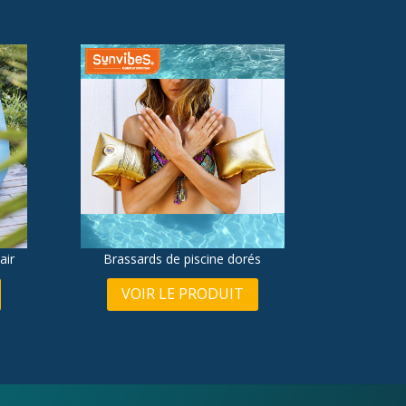
air
Brassards de piscine dorés
VOIR LE PRODUIT