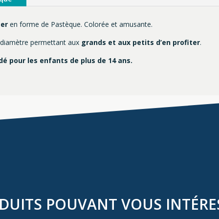
mer
en forme de Pastèque. Colorée et amusante.
e diamètre permettant aux
grands et aux petits d’en profiter
.
 pour les enfants de plus de 14 ans.
DUITS POUVANT VOUS INTÉRE