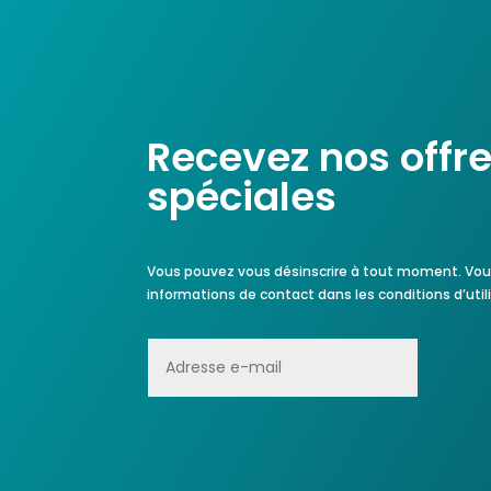
Recevez nos offr
spéciales
Vous pouvez vous désinscrire à tout moment.
Vou
informations de contact dans les conditions d’utili