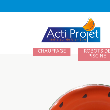
CHAUFFAGE
ROBOTS D
PISCINE