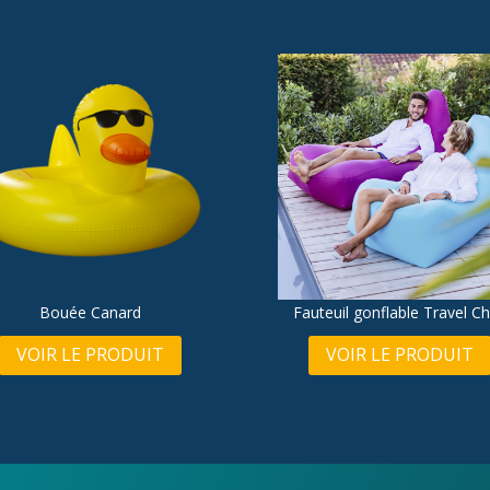
Bouée Canard
Fauteuil gonflable Travel Ch
VOIR LE PRODUIT
VOIR LE PRODUIT